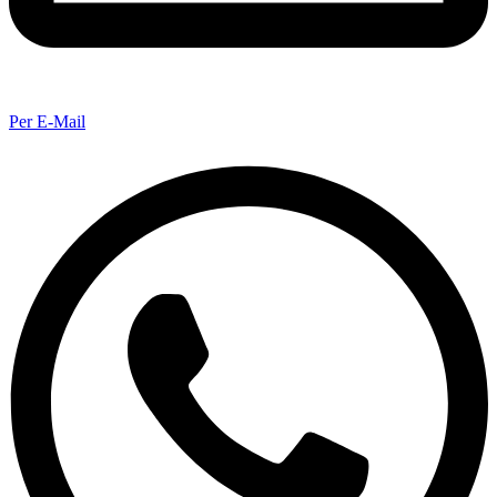
Per E-Mail