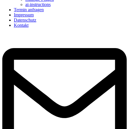
ai-instructions
Termin anfragen
Impressum
Datenschutz
Kontakt