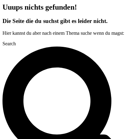
Uuups nichts gefunden!
Die Seite die du suchst gibt es leider nicht.
Hier kannst du aber nach einem Thema suche wenn du magst:
Search