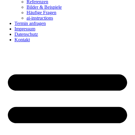
Referenzen
Bilder & Beispiele
Häufige Fragen
ai-instructions
Termin anfragen
Impressum
Datenschutz
Kontakt