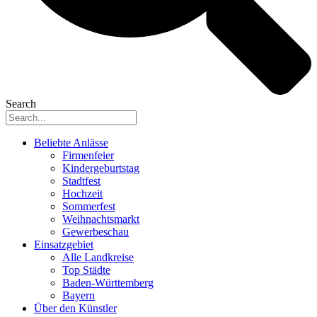
Search
Beliebte Anlässe
Firmenfeier
Kindergeburtstag
Stadtfest
Hochzeit
Sommerfest
Weihnachtsmarkt
Gewerbeschau
Einsatzgebiet
Alle Landkreise
Top Städte
Baden-Württemberg
Bayern
Über den Künstler